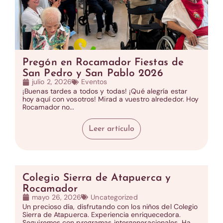
Pregón en Rocamador Fiestas de
San Pedro y San Pablo 2026
julio 2, 2026
Eventos
¡Buenas tardes a todos y todas! ¡Qué alegría estar
hoy aquí con vosotros! Mirad a vuestro alrededor. Hoy
Rocamador no...
Leer artículo
Colegio Sierra de Atapuerca y
Rocamador
mayo 26, 2026
Uncategorized
Un precioso día, disfrutando con los niños del Colegio
Sierra de Atapuerca. Experiencia enriquecedora.
Seguiremos con programas intergeneracionales. Ha