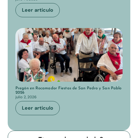
Leer artículo
Pregón en Rocamador Fiestas de San Pedro y San Pablo
2026
julio 2, 2026
Leer artículo