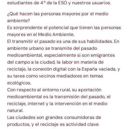
estudiantes de 4º de la ESO y nuestros usuarios.
¿Qué hacen las personas mayores por el medio
ambiente?
Es sorprendente el potencial que tienen las personas
mayores en el Medio Ambiente.
El transmitir el pasado es una de sus habilidades. En
ambiente urbano se transmite del pasado
medioambiental, especialmente si son emigrantes
del campo a la ciudad, la labor en materia de
reciclaje, la conexión digital con la España vaciada, y
su tarea como vecinos mediadores en temas
ecológicos.
Con respecto al entorno rural, su aportación
medioambiental es la transmisión del pasado, el
reciclaje, internet y la intervención en el medio
natural.
Las ciudades son grandes consumidoras de
productos, y el reciclaje es actividad clave.