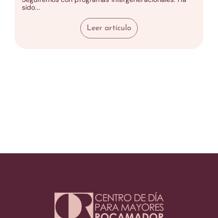
sido...
Leer artículo