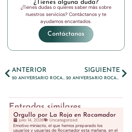
¿Tienes alguna duda?
¿Tienes dudas o quieres saber más sobre
nuestros servicios? Contáctanos y te
ayudamos encantados.
Contáctanos
ANTERIOR
SIGUIENTE
20 ANIVERSARIO ROCAMADOR AÑO 2017
20 ANIVERSARIO ROCAMADOR AÑO 2019
Entradas similares
Orgullo por La Roja en Rocamador
julio 14, 2026
Uncategorized
Emotivo miniacto, el que hemos preparado los
usuarios y usuarias de Rocamador esta mañana, en el