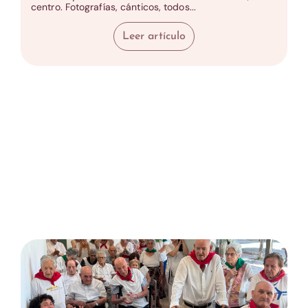
centro. Fotografías, cánticos, todos...
Leer artículo