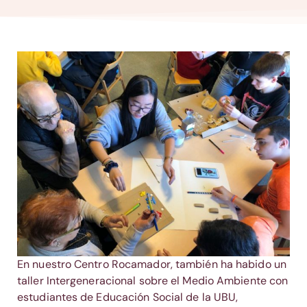
En nuestro Centro Rocamador, también ha habido un
taller Intergeneracional sobre el Medio Ambiente con
estudiantes de Educación Social de la UBU,