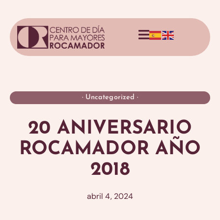
·
Uncategorized
·
20 ANIVERSARIO
ROCAMADOR AÑO
2018
abril 4, 2024