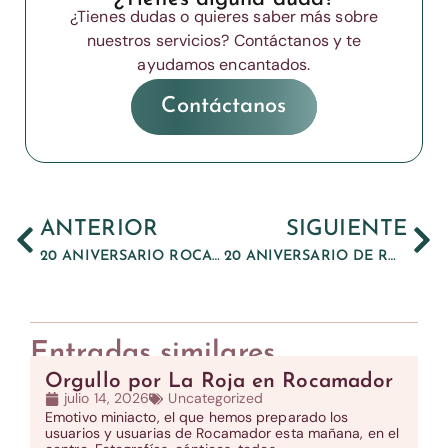
¿Tienes dudas o quieres saber más sobre
nuestros servicios? Contáctanos y te
ayudamos encantados.
Contáctanos
ANTERIOR
SIGUIENTE
20 ANIVERSARIO ROCAMADOR VISITA ESTUDIANTES FRANCESES
20 ANIVERSARIO DE ROCAMADOR 12 DE ABRIL DE 2024
Entradas similares
Orgullo por La Roja en Rocamador
julio 14, 2026
Uncategorized
Emotivo miniacto, el que hemos preparado los
usuarios y usuarias de Rocamador esta mañana, en el