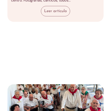
centro. Fotografías, cánticos, todos...
Leer artículo