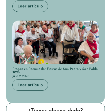
Leer artículo
Pregón en Rocamador Fiestas de San Pedro y San Pablo
2026
julio 2, 2026
Leer artículo
¿Tienes alguna duda?