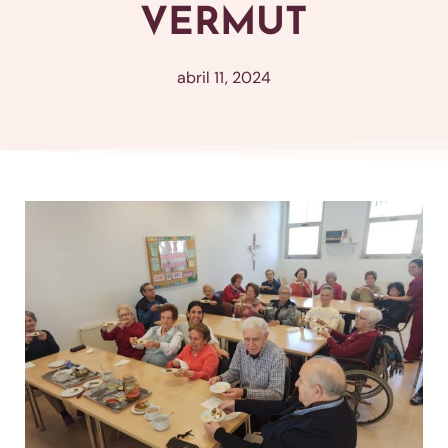
VERMUT
abril 11, 2024