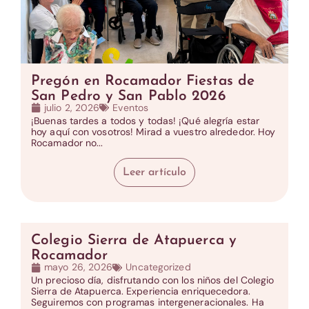
Pregón en Rocamador Fiestas de
San Pedro y San Pablo 2026
julio 2, 2026
Eventos
¡Buenas tardes a todos y todas! ¡Qué alegría estar
hoy aquí con vosotros! Mirad a vuestro alrededor. Hoy
Rocamador no...
Leer artículo
Colegio Sierra de Atapuerca y
Rocamador
mayo 26, 2026
Uncategorized
Un precioso día, disfrutando con los niños del Colegio
Sierra de Atapuerca. Experiencia enriquecedora.
Seguiremos con programas intergeneracionales. Ha