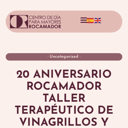
·
Uncategorized
·
20 ANIVERSARIO
ROCAMADOR
TALLER
TERAPÉUTICO DE
VINAGRILLOS Y