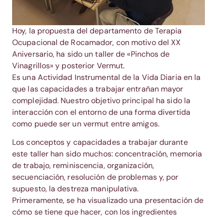
Hoy, la propuesta del departamento de Terapia
Ocupacional de Rocamador, con motivo del XX
Aniversario, ha sido un taller de «Pinchos de
Vinagrillos» y posterior Vermut.
Es una Actividad Instrumental de la Vida Diaria en la
que las capacidades a trabajar entrañan mayor
complejidad. Nuestro objetivo principal ha sido la
interacción con el entorno de una forma divertida
como puede ser un vermut entre amigos.
Los conceptos y capacidades a trabajar durante
este taller han sido muchos: concentración, memoria
de trabajo, reminiscencia, organización,
secuenciación, resolución de problemas y, por
supuesto, la destreza manipulativa.
Primeramente, se ha visualizado una presentación de
cómo se tiene que hacer, con los ingredientes