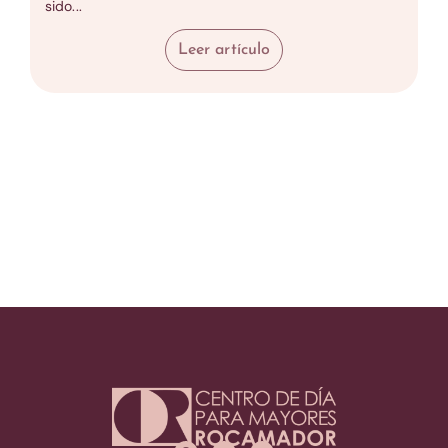
sido...
Leer artículo