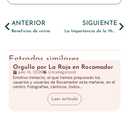
ANTERIOR
SIGUIENTE
Beneficios de reírse
La Importancia de la Hidratación
Entradas similares
Orgullo por La Roja en Rocamador
julio 14, 2026
Uncategorized
Emotivo miniacto, el que hemos preparado los
usuarios y usuarias de Rocamador esta mañana, en el
centro. Fotografías, cánticos, todos...
Leer artículo