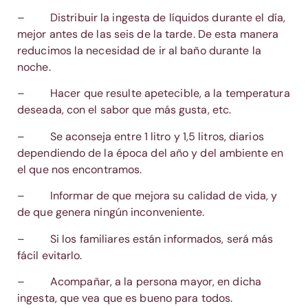
– Distribuir la ingesta de líquidos durante el día,
mejor antes de las seis de la tarde. De esta manera
reducimos la necesidad de ir al baño durante la
noche.
– Hacer que resulte apetecible, a la temperatura
deseada, con el sabor que más gusta, etc.
– Se aconseja entre 1 litro y 1,5 litros, diarios
dependiendo de la época del año y del ambiente en
el que nos encontramos.
– Informar de que mejora su calidad de vida, y
de que genera ningún inconveniente.
– Si los familiares están informados, será más
fácil evitarlo.
– Acompañar, a la persona mayor, en dicha
ingesta, que vea que es bueno para todos.