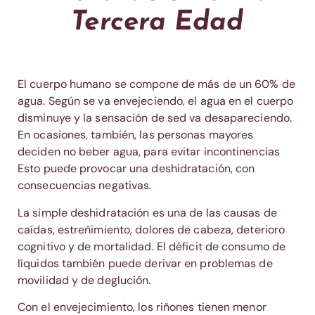
Tercera Edad
El cuerpo humano se compone de más de un 60% de
agua. Según se va envejeciendo, el agua en el cuerpo
disminuye y la sensación de sed va desapareciendo.
En ocasiones, también, las personas mayores
deciden no beber agua, para evitar incontinencias
Esto puede provocar una deshidratación, con
consecuencias negativas.
La simple deshidratación es una de las causas de
caídas, estreñimiento, dolores de cabeza, deterioro
cognitivo y de mortalidad. El déficit de consumo de
líquidos también puede derivar en problemas de
movilidad y de deglución.
Con el envejecimiento, los riñones tienen menor