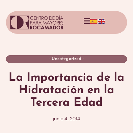
·
Uncategorized
·
La Importancia de la
Hidratación en la
Tercera Edad
junio 4, 2014