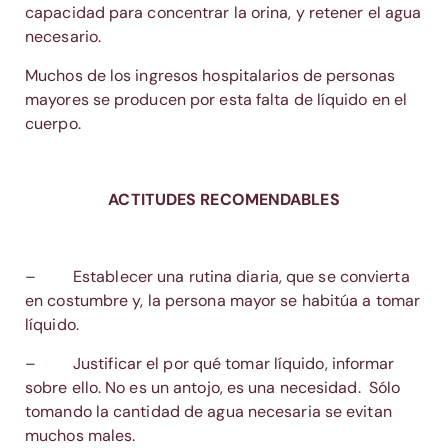
capacidad para concentrar la orina, y retener el agua
necesario.
Muchos de los ingresos hospitalarios de personas
mayores se producen por esta falta de líquido en el
cuerpo.
ACTITUDES RECOMENDABLES
– Establecer una rutina diaria, que se convierta
en costumbre y, la persona mayor se habitúa a tomar
líquido.
– Justificar el por qué tomar líquido, informar
sobre ello. No es un antojo, es una necesidad. Sólo
tomando la cantidad de agua necesaria se evitan
muchos males.