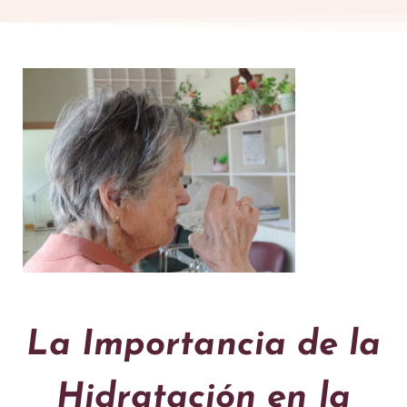
La Importancia de la
Hidratación en la