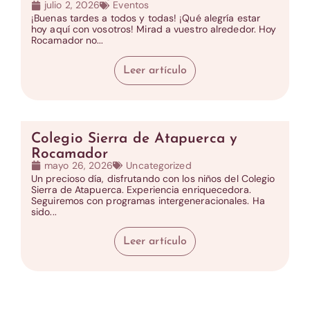
julio 2, 2026
Eventos
¡Buenas tardes a todos y todas! ¡Qué alegría estar
hoy aquí con vosotros! Mirad a vuestro alrededor. Hoy
Rocamador no...
Leer artículo
Colegio Sierra de Atapuerca y
Rocamador
mayo 26, 2026
Uncategorized
Un precioso día, disfrutando con los niños del Colegio
Sierra de Atapuerca. Experiencia enriquecedora.
Seguiremos con programas intergeneracionales. Ha
sido...
Leer artículo