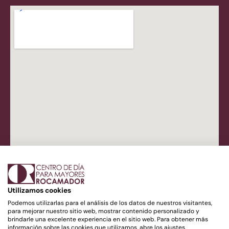
Utilizamos cookies
Podemos utilizarlas para el análisis de los datos de nuestros visitantes,
Financiado por la Unión Europea – NextGenerationEU
para mejorar nuestro sitio web, mostrar contenido personalizado y
brindarle una excelente experiencia en el sitio web. Para obtener más
información sobre las cookies que utilizamos, abre los ajustes.