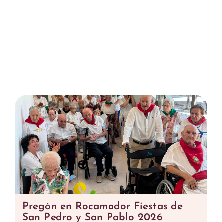
Pregón en Rocamador Fiestas de
San Pedro y San Pablo 2026