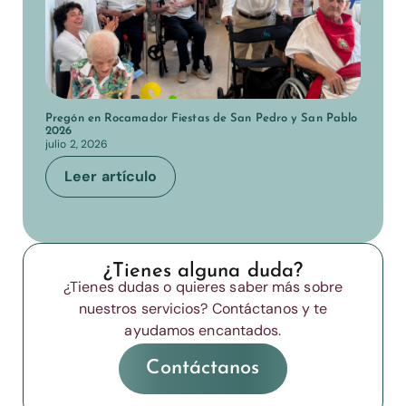
Pregón en Rocamador Fiestas de San Pedro y San Pablo
2026
julio 2, 2026
Leer artículo
¿Tienes alguna duda?
¿Tienes dudas o quieres saber más sobre
nuestros servicios? Contáctanos y te
ayudamos encantados.
Contáctanos