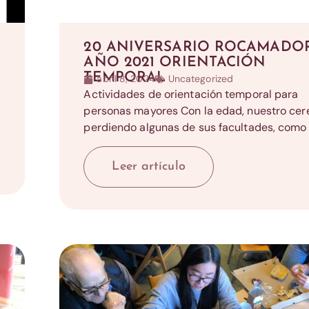
20 ANIVERSARIO ROCAMADO
AÑO 2021 ORIENTACIÓN
TEMPORAL
abril 8, 2024
Uncategorized
Actividades de orientación temporal para
personas mayores Con la edad, nuestro cer
perdiendo algunas de sus facultades, como e
Leer artículo