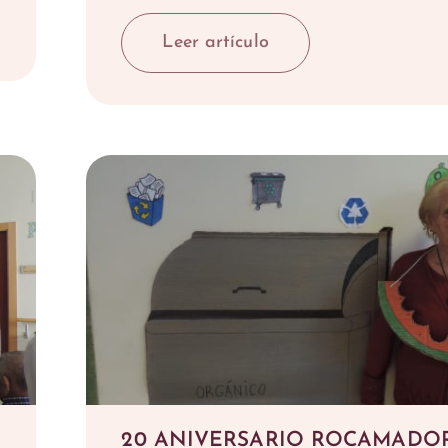
Leer artículo
20 ANIVERSARIO ROCAMADO