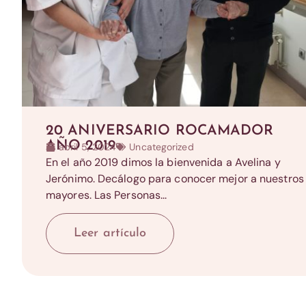
20 ANIVERSARIO ROCAMADOR
AÑO 2019
abril 5, 2024
Uncategorized
En el año 2019 dimos la bienvenida a Avelina y
Jerónimo. Decálogo para conocer mejor a nuestros
mayores. Las Personas...
Leer artículo