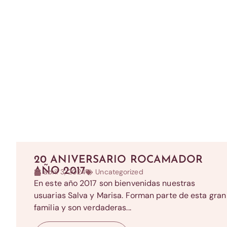
20 ANIVERSARIO ROCAMADOR
AÑO 2017
abril 3, 2024
Uncategorized
En este año 2017 son bienvenidas nuestras
usuarias Salva y Marisa. Forman parte de esta gran
familia y son verdaderas...