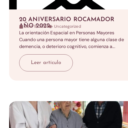
20 ANIVERSARIO ROCAMADOR
AÑO 2022
abril 9, 2024
Uncategorized
La orientación Espacial en Personas Mayores
Cuando una persona mayor tiene alguna clase de
demencia, o deterioro cognitivo, comienza a...
Leer artículo