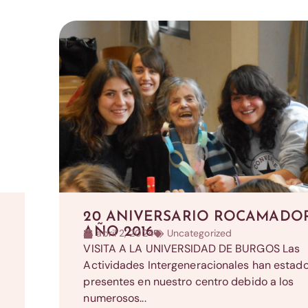
20 ANIVERSARIO ROCAMADO
AÑO 2016
abril 2, 2024
Uncategorized
VISITA A LA UNIVERSIDAD DE BURGOS Las
Actividades Intergeneracionales han estad
presentes en nuestro centro debido a los
numerosos...