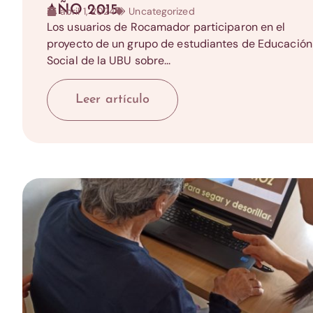
AÑO 2015
abril 1, 2024
Uncategorized
Los usuarios de Rocamador participaron en el
proyecto de un grupo de estudiantes de Educación
Social de la UBU sobre...
Leer artículo