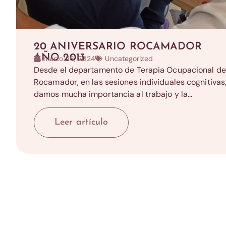
20 ANIVERSARIO ROCAMADOR
AÑO 2013
marzo 26, 2024
Uncategorized
Desde el departamento de Terapia Ocupacional de
Rocamador, en las sesiones individuales cognitivas
damos mucha importancia al trabajo y la...
Leer artículo