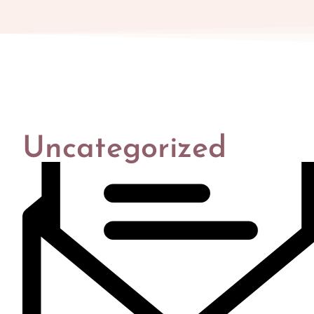
Uncategorized