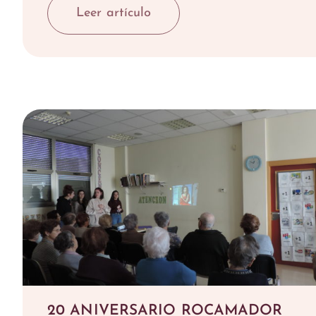
Leer artículo
20 ANIVERSARIO ROCAMADOR